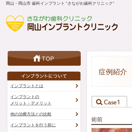
岡山・岡山市 歯科インプラント “さながわ歯科クリニック”
症例紹介
インプラントとは
インプラントの
メリット・デメリット
他の治療方法との比較
術前
インプラントを行う前に