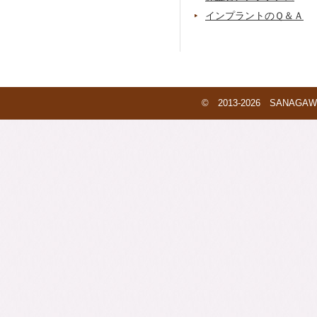
インプラントのＱ＆Ａ
© 2013-2026 SANAGAWA 