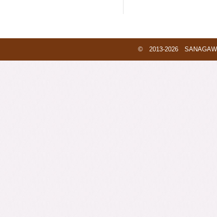
© 2013-2026 SANAGAWA 