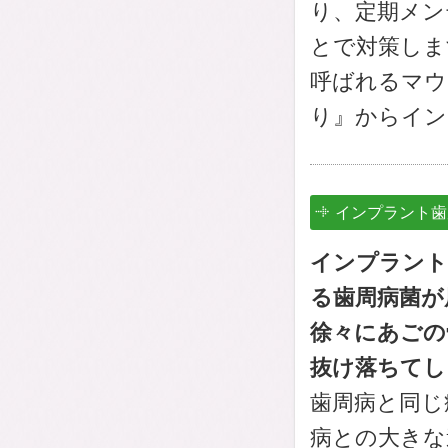
り、定期メン
とで対策しま
呼ばれるマウ
り』からイン
インプラント歯
インプラント
る歯周病菌が
徐々にあごの
抜け落ちてし
歯周病と同じ
病との大きな