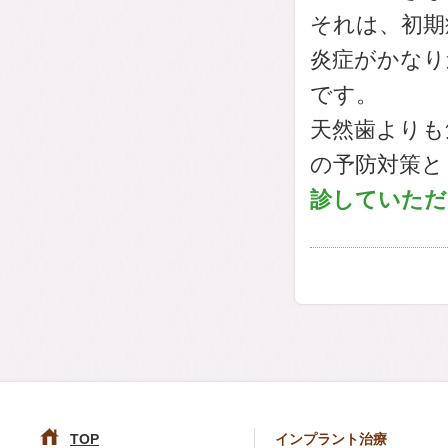
それは、初期
炎症がかなり
です。
天然歯よりも
の予防対策と
診していただ
TOP
インプラント治療