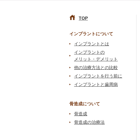
TOP
インプラントについて
インプラントとは
インプラントの
メリット・デメリット
他の治療方法との比較
インプラントを行う前に
インプラントと歯周病
骨造成について
骨造成
骨造成の治療法