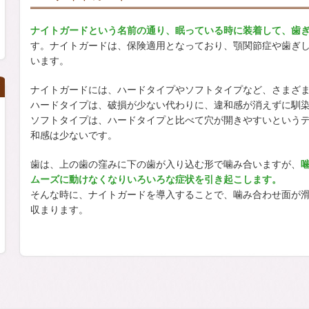
ナイトガードという名前の通り、眠っている時に装着して、歯
す。ナイトガードは、保険適用となっており、顎関節症や歯ぎ
います。
ナイトガードには、ハードタイプやソフトタイプなど、さまざ
ハードタイプは、破損が少ない代わりに、違和感が消えずに馴
ソフトタイプは、ハードタイプと比べて穴が開きやすいという
和感は少ないです。
歯は、上の歯の窪みに下の歯が入り込む形で噛み合いますが、
ムーズに動けなくなりいろいろな症状を引き起こします。
そんな時に、ナイトガードを導入することで、噛み合わせ面が
収まります。