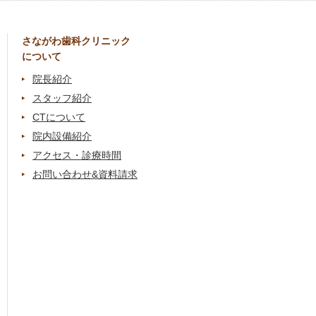
さながわ歯科クリニック
について
院長紹介
スタッフ紹介
CTについて
院内設備紹介
アクセス・診療時間
お問い合わせ&資料請求