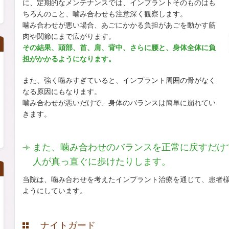
に、定期的なメンテナンスでは、インプラントそのものはも
ちろんのこと、噛み合わせも注意深く観察します。
噛み合わせが悪い場合、あごにかかる負担があごを動かす筋
肉や関節にまで広がります。
その結果、頭部、首、肩、背中、さらに腰と、身体全体に負
担がかかるようになります。
また、強く噛みすぎていると、インプラント周囲の骨がなく
なる原因にもなります。
噛み合わせが悪いだけで、身体のバランスは簡単に崩れてい
きます。
また、噛み合わせのバランスを正常に戻すだけ
人が真っ直ぐに歩けたりします。
当院は、噛み合わせを考えたインプラント治療を通じて、患者
ようにしています。
ナイトガード