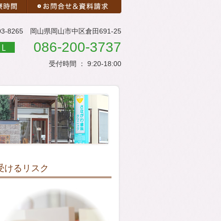
03-8265 岡山県岡山市中区倉田691-25
086-200-3737
受付時間 ： 9:20-18:00
受けるリスク