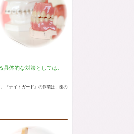
る具体的な対策としては、
す。『ナイトガード』の作製は、歯の