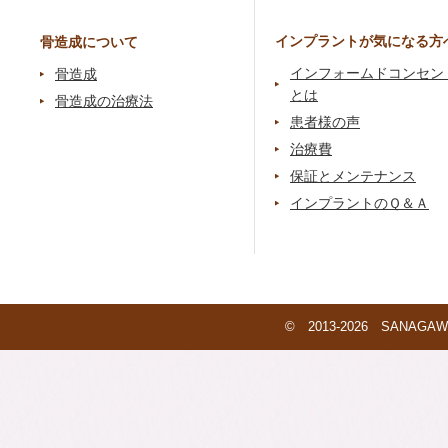
インプラントが気になる方
骨造成について
インフォームドコンセン
骨造成
とは
骨造成の治療法
患者様の声
治療費
保証とメンテナンス
インプラントのＱ＆Ａ
© 2013-2026 SANAGAWA 